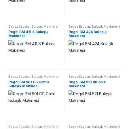
Beyaz Eşyalar
,
Bulaşık Makineleri
Beyaz Eşyalar
,
Bulaşık Makineleri
Regal BM 411 S Bulaşık
Regal BM 424 Bulaşık
Makinesi
Makinesi
Beyaz Eşyalar
,
Bulaşık Makineleri
Beyaz Eşyalar
,
Bulaşık Makineleri
Regal BM 501 CS Camlı
Regal BM 521 Bulaşık
Bulaşık Makinesi
Makinesi
Beyaz Eşyalar
,
Bulaşık Makineleri
Beyaz Eşyalar
,
Bulaşık Makineleri