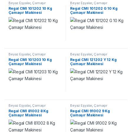
Beyaz Eşyalar
,
Çamaşır
Beyaz Eşyalar
,
Çamaşır
Makineleri
Makineleri
Regal CMI 101202 10 Kg
Regal CMI 101202 G 10 Kg
Çamaşır Makinesi
Çamaşır Makinesi
Beyaz Eşyalar
,
Çamaşır
Beyaz Eşyalar
,
Çamaşır
Makineleri
Makineleri
Regal CMI 101203 10 Kg
Regal CMI 121202 Y 12 Kg
Çamaşır Makinesi
Çamaşır Makinesi
Beyaz Eşyalar
,
Çamaşır
Beyaz Eşyalar
,
Çamaşır
Makineleri
Makineleri
Regal CMI 81002 8 Kg
Regal CMI 91002 9 Kg
Çamaşır Makinesi
Çamaşır Makinesi