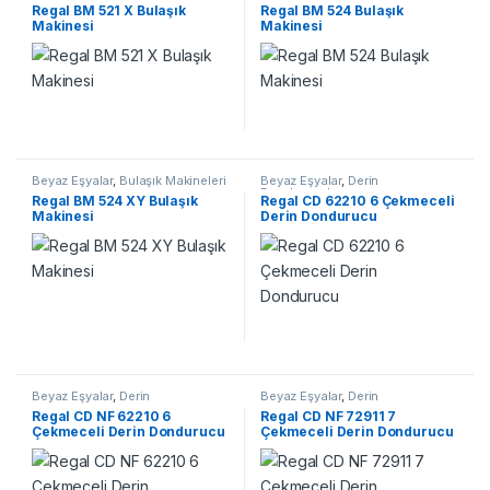
Regal BM 521 X Bulaşık
Regal BM 524 Bulaşık
Makinesi
Makinesi
Beyaz Eşyalar
,
Bulaşık Makineleri
Beyaz Eşyalar
,
Derin
Dondurucular
Regal BM 524 XY Bulaşık
Regal CD 62210 6 Çekmeceli
Makinesi
Derin Dondurucu
Beyaz Eşyalar
,
Derin
Beyaz Eşyalar
,
Derin
Dondurucular
Dondurucular
Regal CD NF 62210 6
Regal CD NF 72911 7
Çekmeceli Derin Dondurucu
Çekmeceli Derin Dondurucu