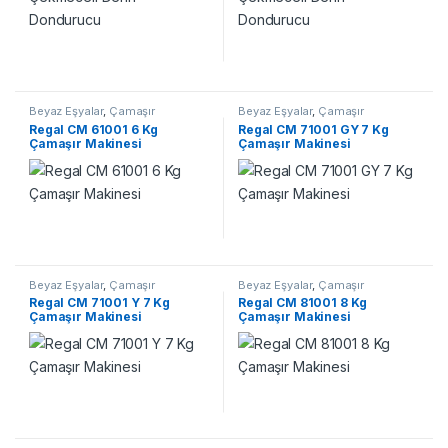
Beyaz Eşyalar
,
Çamaşır
Beyaz Eşyalar
,
Çamaşır
Makineleri
Makineleri
Regal CM 61001 6 Kg
Regal CM 71001 GY 7 Kg
Çamaşır Makinesi
Çamaşır Makinesi
Beyaz Eşyalar
,
Çamaşır
Beyaz Eşyalar
,
Çamaşır
Makineleri
Makineleri
Regal CM 71001 Y 7 Kg
Regal CM 81001 8 Kg
Çamaşır Makinesi
Çamaşır Makinesi