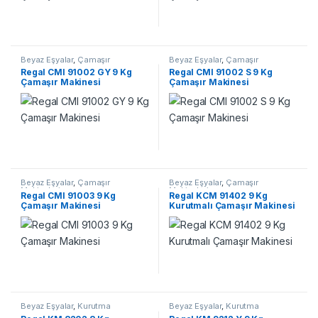
Beyaz Eşyalar
,
Çamaşır
Beyaz Eşyalar
,
Çamaşır
Makineleri
Makineleri
Regal CMI 91002 GY 9 Kg
Regal CMI 91002 S 9 Kg
Çamaşır Makinesi
Çamaşır Makinesi
Beyaz Eşyalar
,
Çamaşır
Beyaz Eşyalar
,
Çamaşır
Makineleri
Makineleri
Regal CMI 91003 9 Kg
Regal KCM 91402 9 Kg
Çamaşır Makinesi
Kurutmalı Çamaşır Makinesi
Beyaz Eşyalar
,
Kurutma
Beyaz Eşyalar
,
Kurutma
Makineleri
Makineleri