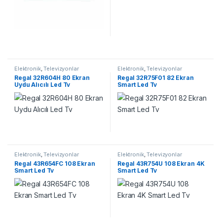
Elektronik
,
Televizyonlar
Elektronik
,
Televizyonlar
Regal 32R604H 80 Ekran
Regal 32R75F01 82 Ekran
Uydu Alıcılı Led Tv
Smart Led Tv
Elektronik
,
Televizyonlar
Elektronik
,
Televizyonlar
Regal 43R654FC 108 Ekran
Regal 43R754U 108 Ekran 4K
Smart Led Tv
Smart Led Tv