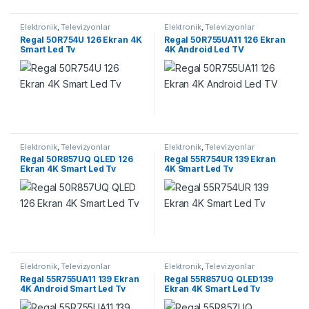
Elektronik
,
Televizyonlar
Elektronik
,
Televizyonlar
Regal 50R754U 126 Ekran 4K
Regal 50R755UA11 126 Ekran
Smart Led Tv
4K Android Led TV
Elektronik
,
Televizyonlar
Elektronik
,
Televizyonlar
Regal 50R857UQ QLED 126
Regal 55R754UR 139 Ekran
Ekran 4K Smart Led Tv
4K Smart Led Tv
Elektronik
,
Televizyonlar
Elektronik
,
Televizyonlar
Regal 55R755UA11 139 Ekran
Regal 55R857UQ QLED139
4K Android Smart Led Tv
Ekran 4K Smart Led Tv