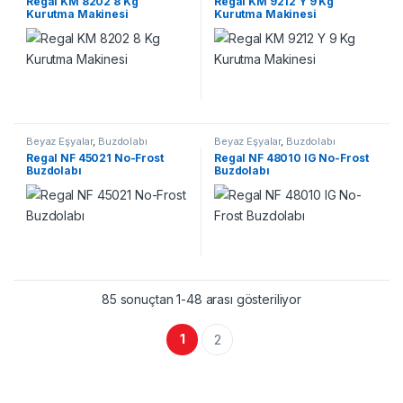
Regal KM 8202 8 Kg
Regal KM 9212 Y 9 Kg
Kurutma Makinesi
Kurutma Makinesi
Beyaz Eşyalar
,
Buzdolabı
Beyaz Eşyalar
,
Buzdolabı
Regal NF 45021 No-Frost
Regal NF 48010 IG No-Frost
Buzdolabı
Buzdolabı
85 sonuçtan 1-48 arası gösteriliyor
1
2