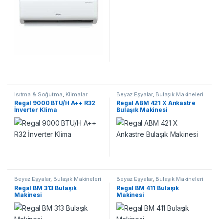
Isıtma & Soğutma
,
Klimalar
Beyaz Eşyalar
,
Bulaşık Makineleri
Regal 9000 BTU/H A++ R32
Regal ABM 421 X Ankastre
İnverter Klima
Bulaşık Makinesi
Beyaz Eşyalar
,
Bulaşık Makineleri
Beyaz Eşyalar
,
Bulaşık Makineleri
Regal BM 313 Bulaşık
Regal BM 411 Bulaşık
Makinesi
Makinesi