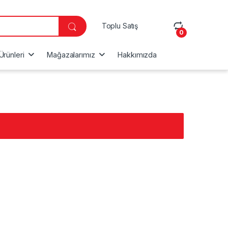
Toplu Satış
0
Ürünleri
Mağazalarımız
Hakkımızda