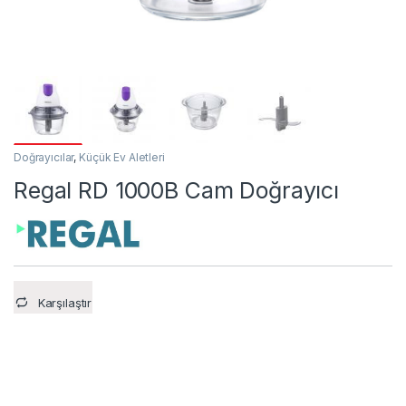
Doğrayıcılar
,
Küçük Ev Aletleri
Regal RD 1000B Cam Doğrayıcı
Karşılaştır