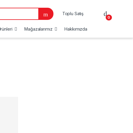
Toplu Satış
0
rünleri
Mağazalarımız
Hakkımızda