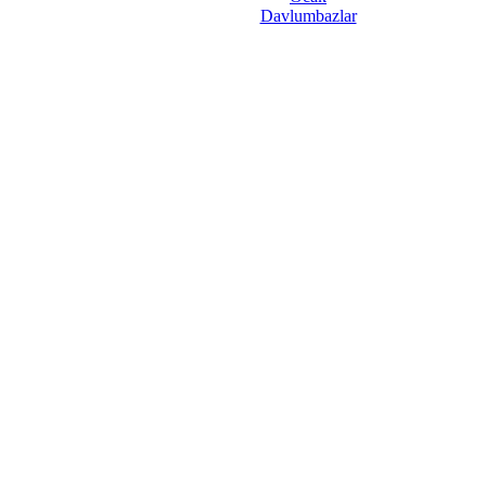
Davlumbazlar