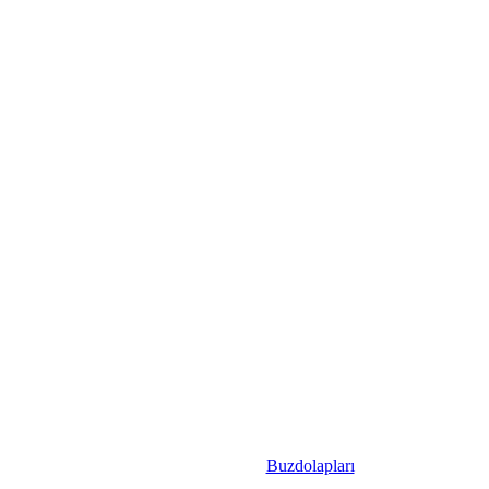
Buzdolapları