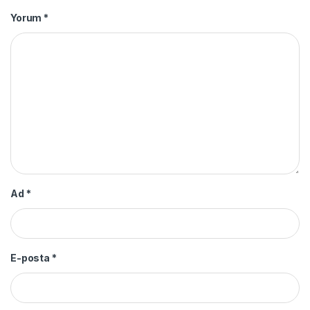
Yorum
*
Ad
*
E-posta
*