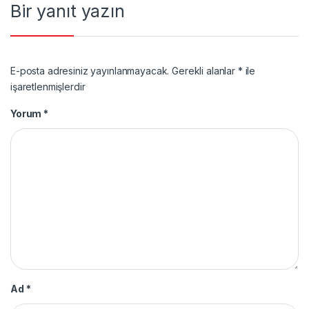
Bir yanıt yazın
E-posta adresiniz yayınlanmayacak.
Gerekli alanlar
*
ile
işaretlenmişlerdir
Yorum
*
Ad
*