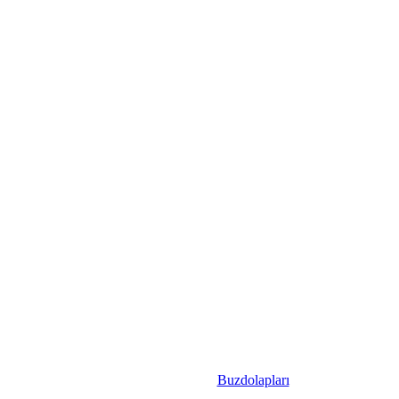
Buzdolapları