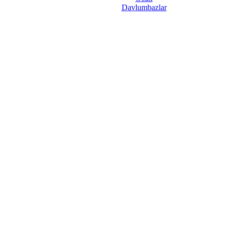
Davlumbazlar