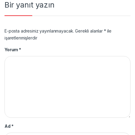
Bir yanıt yazın
E-posta adresiniz yayınlanmayacak.
Gerekli alanlar
*
ile
işaretlenmişlerdir
Yorum
*
Ad
*