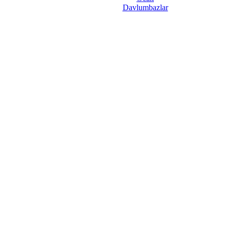
Davlumbazlar