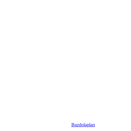
Buzdolapları