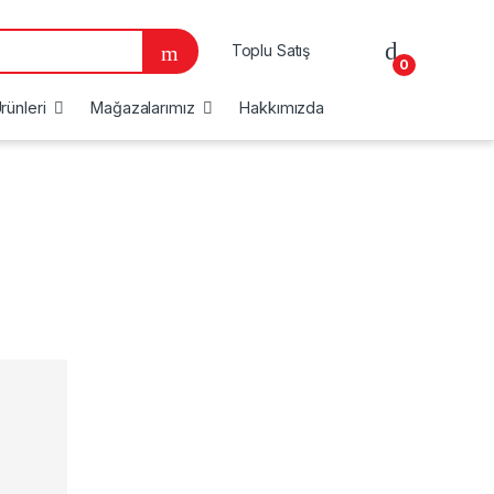
Toplu Satış
0
rünleri
Mağazalarımız
Hakkımızda