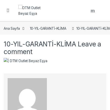
Open
Ana Sayfa
10-YIL-GARANTİ-KLİMA
10-YIL-GARANTİ-KLİ
10-YIL-GARANTİ-KLİMA
Leave a
comment