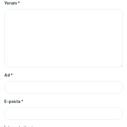
Yorum
*
Ad
*
E-posta
*